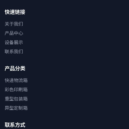
快速链接
关于我们
产品中心
设备展示
联系我们
产品分类
快递物流箱
彩色印刷箱
重型包装箱
异型定制箱
联系方式