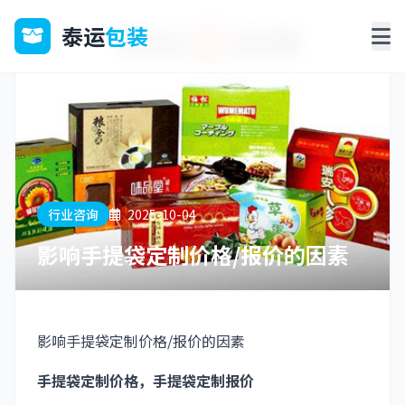
泰运
包装
行业咨询
2025-10-04
影响手提袋定制价格/报价的因素
影响手提袋定制价格/报价的因素
手提袋定制价格，手提袋定制报价