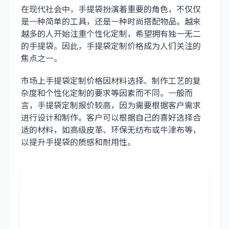
在现代社会中，手提袋扮演着重要的角色，不仅仅
是一种简单的工具，还是一种时尚搭配物品。越来
越多的人开始注重个性化定制，希望拥有独一无二
的手提袋。因此，手提袋定制价格成为人们关注的
焦点之一。
市场上
手提袋定制
价格因材料选择、制作工艺的复
杂度和个性化定制的要求等因素而不同。一般而
言，手提袋定制报价较高，因为需要根据客户需求
进行设计和制作。客户可以根据自己的喜好选择合
适的材料，如高级皮革、环保无纺布或牛津布等，
以提升手提袋的质感和耐用性。