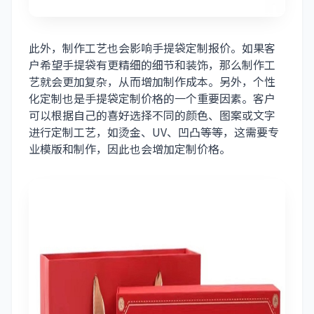
此外，制作工艺也会影响手提袋定制报价。如果客
户希望手提袋有更精细的细节和装饰，那么制作工
艺就会更加复杂，从而增加制作成本。另外，个性
化定制也是手提袋定制价格的一个重要因素。客户
可以根据自己的喜好选择不同的颜色、图案或文字
进行定制工艺，如烫金、
UV
、
凹凸
等等，这需要专
业模版和制作，因此也会增加定制价格。