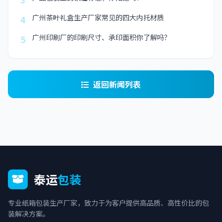
广州茶叶礼盒生产厂家常见的四大内托材质
4
广州印刷厂的印刷尺寸、承印面积你了解吗？
5
返回新闻列表
泰运
包装
专业纸箱包装生产厂家，致力于为客户提供高品质、高性价比的包
装解决方案。