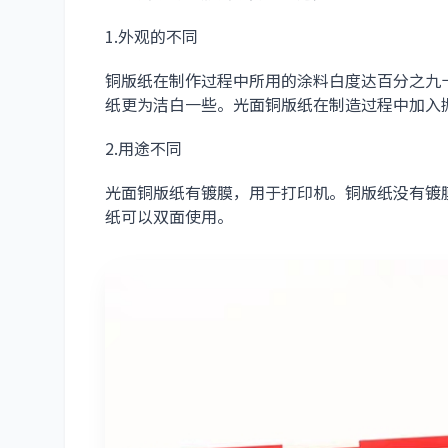
1.外观的不同
铜版纸在制作过程中所用的涂料白度达百分之九
纸更为洁白一些。光面铜版纸在制造过程中加入
2.用途不同
光面铜版纸有镀膜，用于打印机。铜版纸没有镀
纸可以双面使用。