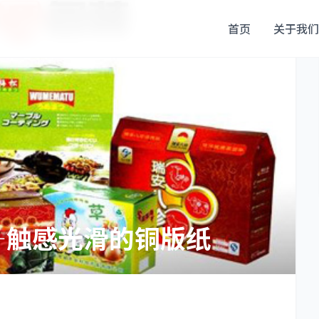
首页
关于我们
—触感光滑的铜版纸